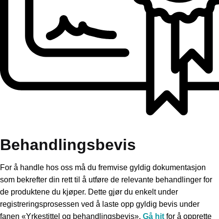
Behandlingsbevis
For å handle hos oss må du fremvise gyldig dokumentasjon
som bekrefter din rett til å utføre de relevante behandlinger for
de produktene du kjøper. Dette gjør du enkelt under
registreringsprosessen ved å laste opp gyldig bevis under
fanen «Yrkestittel og behandlingsbevis».
Gå hit
for å opprette