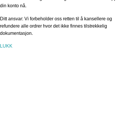
din konto nå.
Ditt ansvar: Vi forbeholder oss retten til å kansellere og
refundere alle ordrer hvor det ikke finnes tilstrekkelig
dokumentasjon.
LUKK