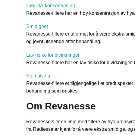
Høy HA-konsentrasjon
Revanesse-fillere har en høy konsentrasjon av hyalu
Smidighet
Revanesse-fillere er utformet for å være ekstra smidi
og jevnt utseende etter behandling.
Lav risiko for bivirkninger
Revanesse-fillere har en lav risiko for bivirkninger,
Stort utvalg
Revanesse-fillere er tilgjengelige i et bredt spekter 
behandling som ønskes.
Om Revanesse
Revanesse® er en linje med fillere av hyaluronsyre
fra Radiesse er kjent for å være ekstra smidige, og 