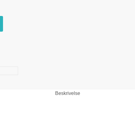
Beskrivelse