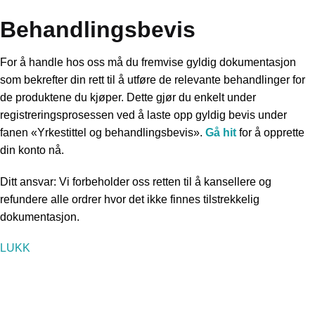
Behandlingsbevis
For å handle hos oss må du fremvise gyldig dokumentasjon
som bekrefter din rett til å utføre de relevante behandlinger for
de produktene du kjøper. Dette gjør du enkelt under
registreringsprosessen ved å laste opp gyldig bevis under
fanen «Yrkestittel og behandlingsbevis».
Gå hit
for å opprette
din konto nå.
Ditt ansvar: Vi forbeholder oss retten til å kansellere og
refundere alle ordrer hvor det ikke finnes tilstrekkelig
dokumentasjon.
LUKK