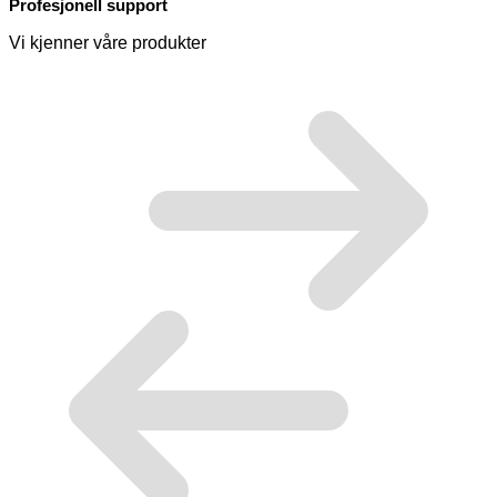
Profesjonell support
Vi kjenner våre produkter