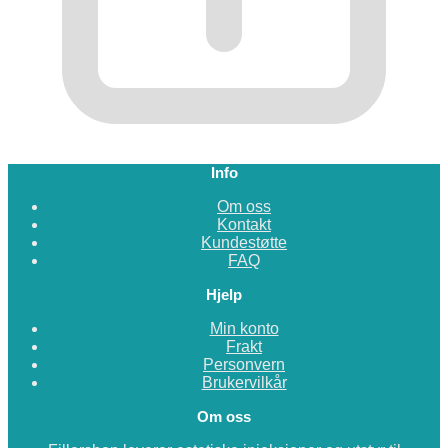
Info
Om oss
Kontakt
Kundestøtte
FAQ
Hjelp
Min konto
Frakt
Personvern
Brukervilkår
Om oss