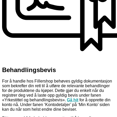
Behandlingsbevis
For å handle hos Fillershop behøves gyldig dokumentasjon
som bekrefter din rett til å utføre de relevante behandlinger
for de produktene du kjøper. Dette gjør du enkelt når du
registrer deg ved å laste opp gyldig bevis under fanen
«Yrkestittel og behandlingsbevis».
Gå hit
for å opprette din
konto nå. Under fanen ‘Kontodetaljer’ på ‘Min Konto’ siden
kan du når som helst endre dine beviser.