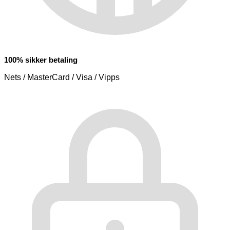
100% sikker betaling
Nets / MasterCard / Visa / Vipps