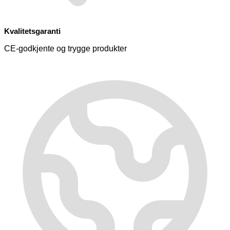
Kvalitetsgaranti
CE-godkjente og trygge produkter