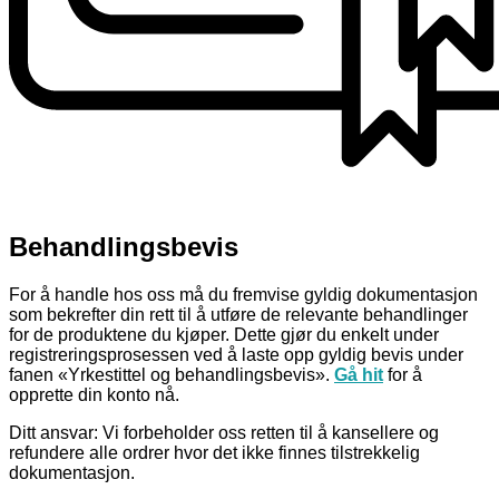
Behandlingsbevis
For å handle hos oss må du fremvise gyldig dokumentasjon
som bekrefter din rett til å utføre de relevante behandlinger
for de produktene du kjøper. Dette gjør du enkelt under
registreringsprosessen ved å laste opp gyldig bevis under
fanen «Yrkestittel og behandlingsbevis».
Gå hit
for å
opprette din konto nå.
Ditt ansvar: Vi forbeholder oss retten til å kansellere og
refundere alle ordrer hvor det ikke finnes tilstrekkelig
dokumentasjon.