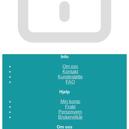
Info
Om oss
Kontakt
Kundestøtte
FAQ
Hjelp
Min konto
Frakt
Personvern
Brukervilkår
Om oss