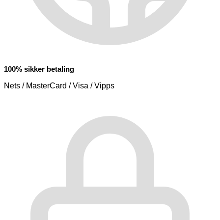
100% sikker betaling
Nets / MasterCard / Visa / Vipps