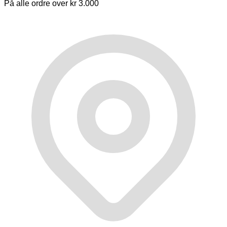
På alle ordre over kr 3.000