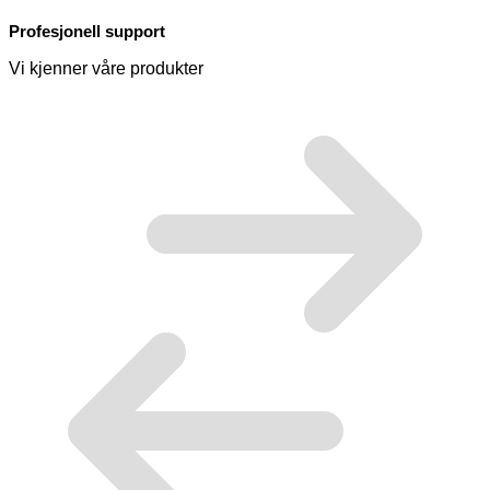
Profesjonell support
Vi kjenner våre produkter