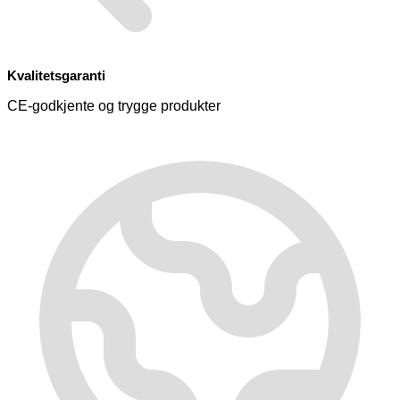
Kvalitetsgaranti
CE-godkjente og trygge produkter