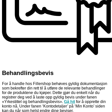
Behandlingsbevis
For å handle hos Fillershop behøves gyldig dokumentasjon
som bekrefter din rett til å utføre de relevante behandlinger
for de produktene du kjøper. Dette gjør du enkelt når du
registrer deg ved å laste opp gyldig bevis under fanen
«Yrkestittel og behandlingsbevis».
Gå hit
for å opprette din
konto nå. Under fanen ‘Kontodetaljer’ på ‘Min Konto’ siden
kan du når som helst endre dine beviser.