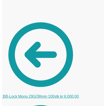
BB-Lock Mono 29G/38mm 100stk
kr
6.000,00