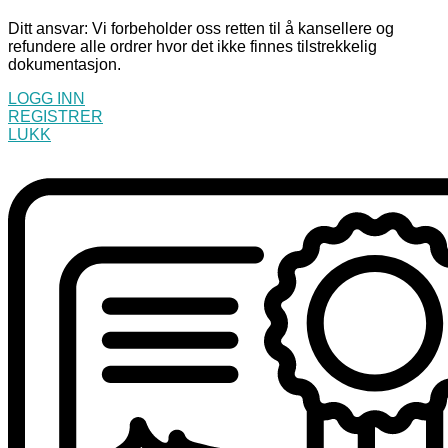
Ditt ansvar: Vi forbeholder oss retten til å kansellere og
refundere alle ordrer hvor det ikke finnes tilstrekkelig
dokumentasjon.
LOGG INN
REGISTRER
LUKK