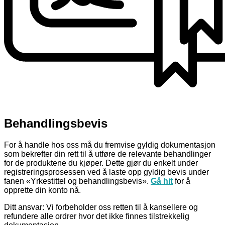
Behandlingsbevis
For å handle hos oss må du fremvise gyldig dokumentasjon
som bekrefter din rett til å utføre de relevante behandlinger
for de produktene du kjøper. Dette gjør du enkelt under
registreringsprosessen ved å laste opp gyldig bevis under
fanen «Yrkestittel og behandlingsbevis».
Gå hit
for å
opprette din konto nå.
Ditt ansvar: Vi forbeholder oss retten til å kansellere og
refundere alle ordrer hvor det ikke finnes tilstrekkelig