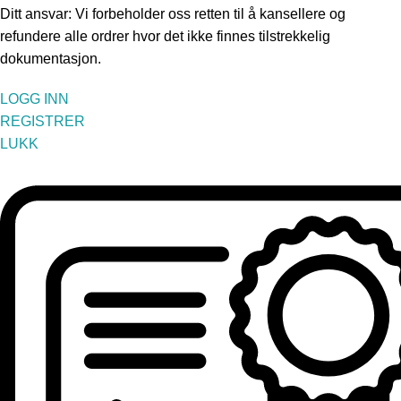
Ditt ansvar: Vi forbeholder oss retten til å kansellere og
refundere alle ordrer hvor det ikke finnes tilstrekkelig
dokumentasjon.
LOGG INN
REGISTRER
LUKK