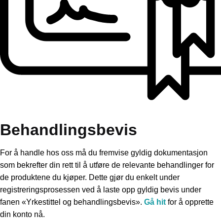
Behandlingsbevis
For å handle hos oss må du fremvise gyldig dokumentasjon
som bekrefter din rett til å utføre de relevante behandlinger for
de produktene du kjøper. Dette gjør du enkelt under
registreringsprosessen ved å laste opp gyldig bevis under
fanen «Yrkestittel og behandlingsbevis».
Gå hit
for å opprette
din konto nå.