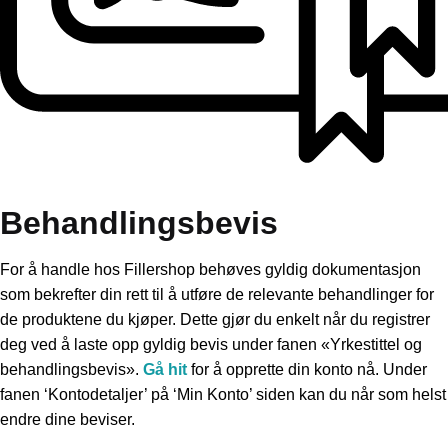
Behandlingsbevis
For å handle hos Fillershop behøves gyldig dokumentasjon
som bekrefter din rett til å utføre de relevante behandlinger for
de produktene du kjøper. Dette gjør du enkelt når du registrer
deg ved å laste opp gyldig bevis under fanen «Yrkestittel og
behandlingsbevis».
Gå hit
for å opprette din konto nå. Under
fanen ‘Kontodetaljer’ på ‘Min Konto’ siden kan du når som helst
endre dine beviser.