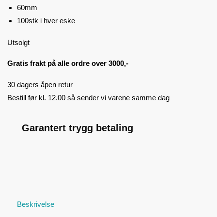
60mm
100stk i hver eske
Utsolgt
Gratis frakt på alle ordre over 3000,-
30 dagers åpen retur
Bestill før kl. 12.00 så sender vi varene samme dag
Garantert trygg betaling
Beskrivelse