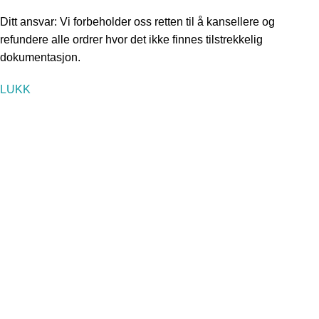
Ditt ansvar: Vi forbeholder oss retten til å kansellere og
refundere alle ordrer hvor det ikke finnes tilstrekkelig
dokumentasjon.
LUKK